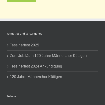
Aktuelles und Vergangenes
Tessinerfest 2025
Zum Jubiläum 120 Jahre Männerchor Küttigen
Tessinerfest 2024 Ankündigung
120 Jahre Männerchor Küttigen
Galerie