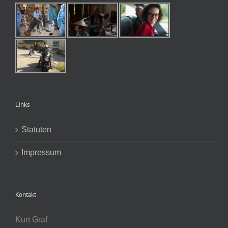
Links
Statuten
Impressum
Kontakt
Kurt Graf